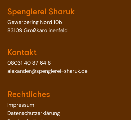
Spenglerei Sharuk
Gewerbering Nord 10b
83109 Großkarolinenfeld
Kontakt
08031 40 87 64 8
alexander@spenglerei-sharuk.de
Rechtliches
Impressum
Datenschutzerklärung
Barrierefreiheit