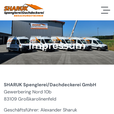
Impressum
SHARUK Spenglerei/Dachdeckerei GmbH
Gewerbering Nord 10b
83109 Großkarolinenfeld
Geschäftsführer: Alexander Sharuk