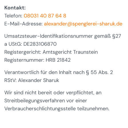
Kontakt:
Telefon:
08031 40 87 64 8
E-Mail-Adresse:
alexander@spenglerei-sharuk.de
Umsatzsteuer-Identifikationsnummer gemäß §27
a UStG:
DE283106870
Registergericht: Amtsgericht Traunstein
Registernummer:
HRB 21842
Verantwortlich für den Inhalt nach § 55 Abs. 2
RStV: Alexander Sharuk
Wir sind nicht bereit oder verpflichtet, an
Streitbeilegungsverfahren vor einer
Verbraucherschlichtungsstelle teilzunehmen.